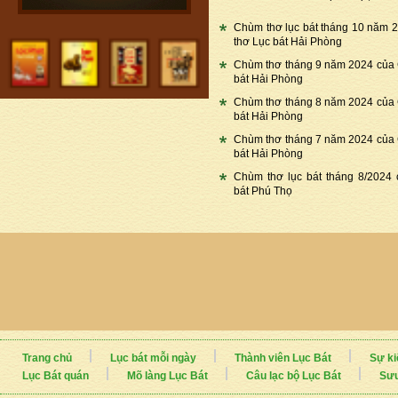
Chùm thơ lục bát tháng 10 năm 
thơ Lục bát Hải Phòng
Chùm thơ tháng 9 năm 2024 của
bát Hải Phòng
Chùm thơ tháng 8 năm 2024 của
bát Hải Phòng
Chùm thơ tháng 7 năm 2024 của
bát Hải Phòng
Chùm thơ lục bát tháng 8/2024
bát Phú Thọ
Trang chủ
Lục bát mỗi ngày
Thành viên Lục Bát
Sự ki
Lục Bát quán
Mõ làng Lục Bát
Câu lạc bộ Lục Bát
Sưu