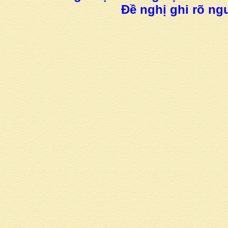
Đề nghị ghi rõ ngu