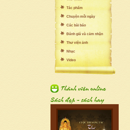
Tác phẩm
Chuyện mỗi ngày
Các bài báo
Đánh giá và cảm nhận
Thư viện ảnh
Nhạc
Video