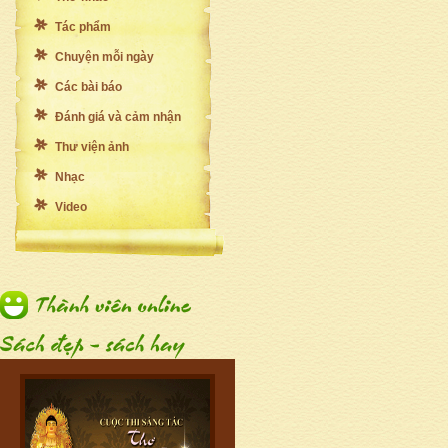
Tác phẩm
Chuyện mỗi ngày
Các bài báo
Đánh giá và cảm nhận
Thư viện ảnh
Nhạc
Video