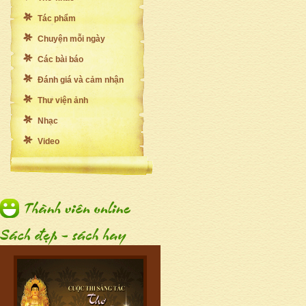
Tác phẩm
Chuyện mỗi ngày
Các bài báo
Đánh giá và cảm nhận
Thư viện ảnh
Nhạc
Video