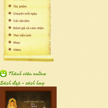
Tác phẩm
Chuyện mỗi ngày
Các bài báo
Đánh giá và cảm nhận
Thư viện ảnh
Nhạc
Video